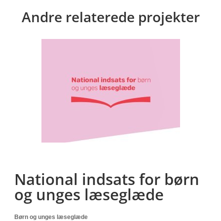
Andre relaterede projekter
National indsats for børn
og unges læseglæde
Børn og unges læseglæde