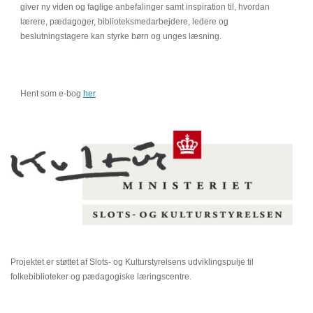
giver ny viden og faglige anbefalinger samt inspiration til, hvordan
lærere, pædagoger, biblioteksmedarbejdere, ledere og
beslutningstagere kan styrke børn og unges læsning.
Hent som e-bog
her
Projektet er støttet af Slots- og Kulturstyrelsens udviklingspulje til
folkebiblioteker og pædagogiske læringscentre.