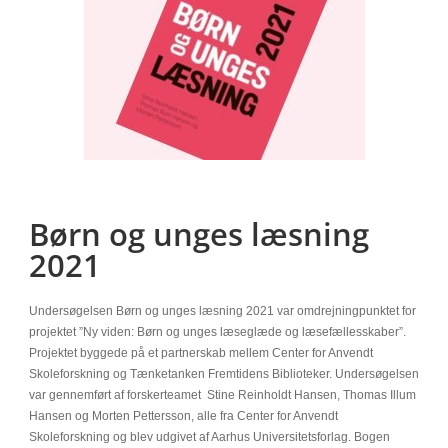
Børn og unges læsning
2021
Undersøgelsen Børn og unges læsning 2021 var omdrejningpunktet for
projektet ”Ny viden: Børn og unges læseglæde og læsefællesskaber”.
Projektet byggede på et partnerskab mellem Center for Anvendt
Skoleforskning og Tænketanken Fremtidens Biblioteker. Undersøgelsen
var gennemført af forskerteamet
Stine Reinholdt Hansen, Thomas Illum
Hansen og Morten Pettersson, alle
fra Center for Anvendt
Skoleforskning og blev udgivet af Aarhus Universitetsforlag. Bogen