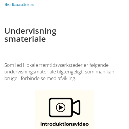
Hent litteraturliste her
Undervisning
smateriale
Som led i lokale fremtidsværksteder er følgende
undervisningsmateriale tilgængeligt, som man kan
bruge i forbindelse med afvikling.