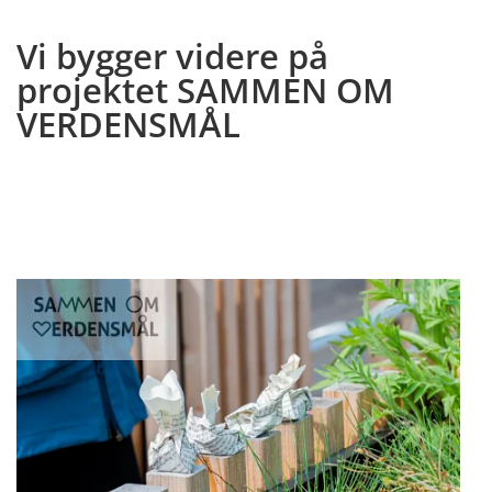
Vi bygger videre på
projektet SAMMEN OM
VERDENSMÅL