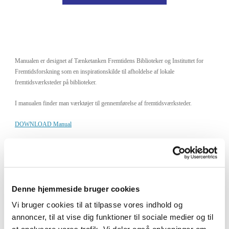
Manualen er designet af Tænketanken Fremtidens Biblioteker og Instituttet for
Fremtidsforskning som en inspirationskilde til afholdelse af lokale
fremtidsværksteder på biblioteker.
I manualen finder man værktøjer til gennemførelse af fremtidsværksteder.
DOWNLOAD Manual
Denne hjemmeside bruger cookies
Vi bruger cookies til at tilpasse vores indhold og
annoncer, til at vise dig funktioner til sociale medier og til