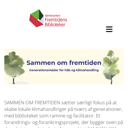
SAMMEN OM FREMTIDEN sætter særligt fokus på at
skabe lokale klimahandlinger på tværs af generationer,
med biblioteket som ramme og facilitator. Et
forandrings- og forankringsprojekt, der bygger oven på