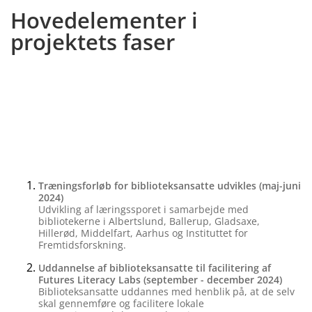
Hovedelementer i
projektets faser
Træningsforløb for biblioteksansatte udvikles (maj-juni
2024)
Udvikling af læringssporet i samarbejde med
bibliotekerne i Albertslund, Ballerup, Gladsaxe,
Hillerød, Middelfart, Aarhus og Instituttet for
Fremtidsforskning.
Uddannelse af biblioteksansatte til facilitering af
Futures Literacy Labs (september - december 2024)
Biblioteksansatte uddannes med henblik på, at de selv
skal gennemføre og facilitere lokale