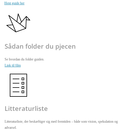
Hent guide her
Sådan folder du pjecen
Se hvordan du folder guiden.
Link til film
Litteraturliste
Litteraturliste, der beskæftiger sig med fremtiden – både som vision, spekulation og
advarsel.