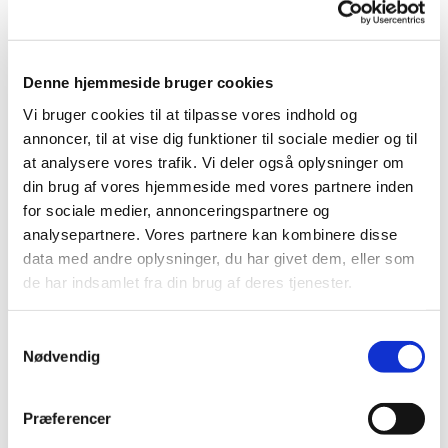
Denne hjemmeside bruger cookies
Vi bruger cookies til at tilpasse vores indhold og
annoncer, til at vise dig funktioner til sociale medier og til
at analysere vores trafik. Vi deler også oplysninger om
din brug af vores hjemmeside med vores partnere inden
for sociale medier, annonceringspartnere og
analysepartnere. Vores partnere kan kombinere disse
data med andre oplysninger, du har givet dem, eller som
de har indsamlet fra din brug af deres tjenester.
Samtykkevalg
Nødvendig
Præferencer