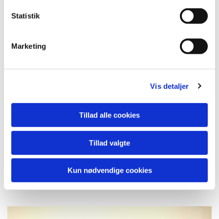
Statistik
Marketing
Vis detaljer
Tillad alle cookies
Tillad valgte
Kun nødvendige cookies