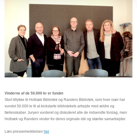
Vinderne af de 50.000 kr er fundet
Stort tillykke til Holbæk Bibliotek og Randers Bibliotek, som hver især har
vundet 50.000 kr til at kickstarte bibliotekets arbejde med ældre og
fællesskaber. Juryen vurderet og diskuteret alle de indsendte forslag, men
Holbæk og Randers vinder for deres orginale idé og stærke samarbejder.
Læs pressemeddelsen
her