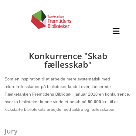
Konkurrence "Skab
fællesskab"
Som en inspiration til at arbejde mere systematisk med
ældrefællesskaber på biblioteker landet over, lancerede
Tænketanken Fremtidens Bibliotek i januar 2018 en konkurrence,
hvor to biblioteker kunne vinde et beløb på
50.000 kr
. til at
kickstarte bibliotekets arbejde med ældre og fællesskaber.
Jury