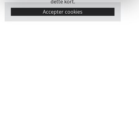
dette kort.
Accepter cookies